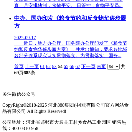
查、月安排轨制，食物平安。 日管控：食物平安员...
中办、国办印发《粮食节约和反食物华侈步履
方
2025-09-17
近日，地方办公厅、国务院办公厅印发了《粮食节
约和反食物华侈步履方案》，并发出通知，要求各地域
各部分连系现实认实贯彻落实。为贯彻落实、国务...
首页
上一页
61
62
63
64
65
66
67
下一页
末页
共
69
页
685
条
关注微信公众号
CopyRight©2018-2025 河北888集团(中国)有限公司官方网站食
品有限公司 All Rights Reserved!
公司地址：河北省邯郸市大名县王村乡食品工业园区 销售热
线：400-0310-958