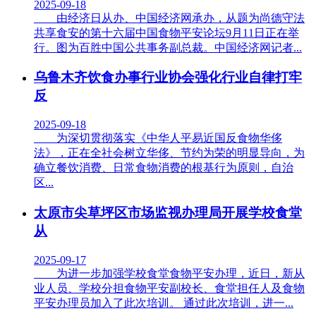
2025-09-18
由经济日从办、中国经济网承办，从题为尚德守法
共享食安的第十六届中国食物平安论坛9月11日正在举
行。图为百胜中国公共事务副总裁。中国经济网记者...
乌鲁木齐饮食办事行业协会强化行业自律打牢
反
2025-09-18
为深切贯彻落实《中华人平易近国反食物华侈
法》，正在全社会树立华侈、节约为荣的明显导向，为
确立餐饮消费、日常食物消费的根基行为原则，自治
区...
太原市尖草坪区市场监视办理局开展学校食堂
从
2025-09-17
为进一步加强学校食堂食物平安办理，近日，新从
业人员、学校分担食物平安副校长、食堂担任人及食物
平安办理员加入了此次培训。 通过此次培训，进一...