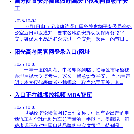
国务院食安办摆设做好国庆中秋期间食物平安
工
2025-10-04
10月1日电（记者唐诗凝）国务院食物平安委员会办
公室近日印发通知，要求各地食安办切实保障食物平
安，确保人平易近群众渡过一个安然、欢喜、的节日...
阳光高考网官网登录入口(网址
2025-10-03
一年一度的高考、中考即将到临，临潼区市场监视
办理局提示泛博考生、家长：留意饮食平安。 当地宝声
明：本文仅代表做者小我概念，取当地宝无关。其...
入口正在线播放视频 MBA智库
2025-10-03
世界经济论坛官网17日刊文称，中国车企出产的电
动汽车占全球电动汽车总产量的一半以上。墨菲说，消
费者现正在对中国自从品牌的忠实度很强，特别是...