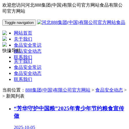
欢迎您访问河北888集团(中国)有限公司官方网站食品有限公
司官方网站
Toggle navigation
网站首页
关于我们
食品安全常识
快捷导航
食品安全动态
联系我们
关于我们
食品安全常识
食品安全动态
联系我们
当前位置：
888集团(中国)有限公司官方网站
>
食品安全动态
>
> 新闻列表
“芳华守护中国粮”2025年青少年节约粮食宣传
做
2025-10-05