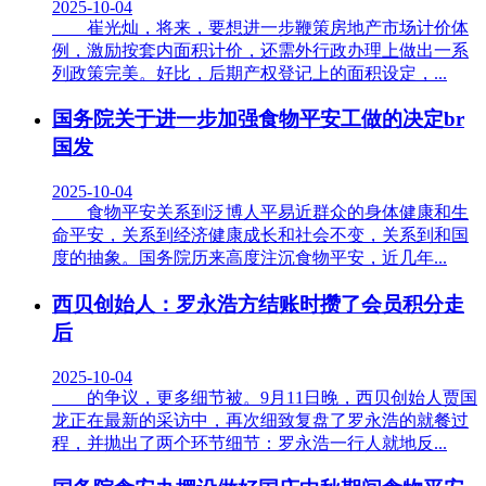
2025-10-04
崔光灿，将来，要想进一步鞭策房地产市场计价体
例，激励按套内面积计价，还需外行政办理上做出一系
列政策完美。好比，后期产权登记上的面积设定，...
国务院关于进一步加强食物平安工做的决定br
国发
2025-10-04
食物平安关系到泛博人平易近群众的身体健康和生
命平安，关系到经济健康成长和社会不变，关系到和国
度的抽象。国务院历来高度注沉食物平安，近几年...
西贝创始人：罗永浩方结账时攒了会员积分走
后
2025-10-04
的争议，更多细节被。9月11日晚，西贝创始人贾国
龙正在最新的采访中，再次细致复盘了罗永浩的就餐过
程，并抛出了两个环节细节：罗永浩一行人就地反...