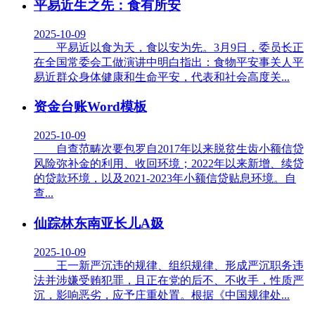
平易近生之先：食有所安
2025-10-09
平易近以食为天，食以安为先。3月9日，委员长正
在全国常委会工做演讲中明白指出：食物平安事关人平
易近群众身体健康和生命平安，代表和社会高度关...
资金台账Word模板
2025-10-09
自查范畴次要包罗自2017年以来脱贫生齿小额信贷
风险弥补金的利用、收回环境；2022年以来新增、续贷
的贷款环境，以及2021-2023年小额信贷贴息环境。自
查...
仙踪林东南亚长儿A㚫
2025-10-09
王一新严沉违的规律、组织规律、形成严沉职务违
法并涉嫌受贿犯罪，且正在党的后不、不收手，性质严
沉，影响恶劣，应予庄重处置。根据《中国规律处...