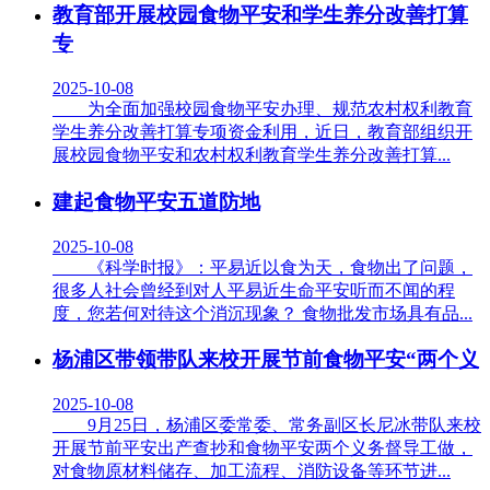
教育部开展校园食物平安和学生养分改善打算
专
2025-10-08
为全面加强校园食物平安办理、规范农村权利教育
学生养分改善打算专项资金利用，近日，教育部组织开
展校园食物平安和农村权利教育学生养分改善打算...
建起食物平安五道防地
2025-10-08
《科学时报》：平易近以食为天，食物出了问题，
很多人社会曾经到对人平易近生命平安听而不闻的程
度，您若何对待这个消沉现象？ 食物批发市场具有品...
杨浦区带领带队来校开展节前食物平安“两个义
2025-10-08
9月25日，杨浦区委常委、常务副区长尼冰带队来校
开展节前平安出产查抄和食物平安两个义务督导工做，
对食物原材料储存、加工流程、消防设备等环节进...