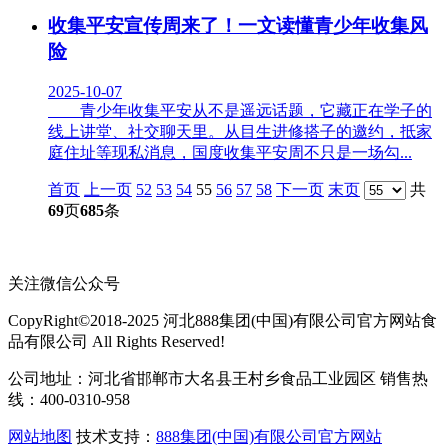
收集平安宣传周来了！一文读懂青少年收集风
险
2025-10-07
青少年收集平安从不是遥远话题，它藏正在学子的
线上讲堂、社交聊天里。从目生进修搭子的邀约，抵家
庭住址等现私消息，国度收集平安周不只是一场勾...
首页
上一页
52
53
54
55
56
57
58
下一页
末页
共
69
页
685
条
关注微信公众号
CopyRight©2018-2025 河北888集团(中国)有限公司官方网站食
品有限公司 All Rights Reserved!
公司地址：河北省邯郸市大名县王村乡食品工业园区 销售热
线：400-0310-958
网站地图
技术支持：
888集团(中国)有限公司官方网站