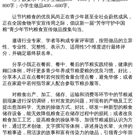
800字；小学生做品400—600字。
让节约粮食的优良风尚正在青少年甚至全社会蔚然成风，
正在全国食物平安宣传周之际，倡议新一届“芳华守护中国
粮”青少年节约粮食宣传做品搜集勾当。
邀请行业专家、学者等构成专家评审团，按照做品的立异
性、专业性、完整性、表示力、适用性5个维度进行最终评
分，并确定最终获名单。
分享小我正在餐前、餐中、餐后的节粮实践经验，健康的
糊口体例，呼吁更多青少年养成节粮爱粮的优良习惯。好比，
分享本人正在点餐时若何按照食量合理点餐，避免华侈；或者
正在家庭中若何指导家人配合参取节粮步履等。
对粮食出产、加工、储存、运输和消费等环节中的节粮减
损现象进行深切调研，针对发觉的问题，对现有的产物及工艺
提出愈加科学、无效的操做方式。好比，研发一种新型的粮食
储存设备，能无效降低粮食正在储存过程中的损耗；或者改良
粮食加工工艺，提高粮食的操纵率等。加强节粮减损认识为方
针，通过艺术创做、文字撰写等体例，讲述身边长辈、火伴的
节粮事迹，用活泼的故事和富有传染力的做品，引领青少年崇