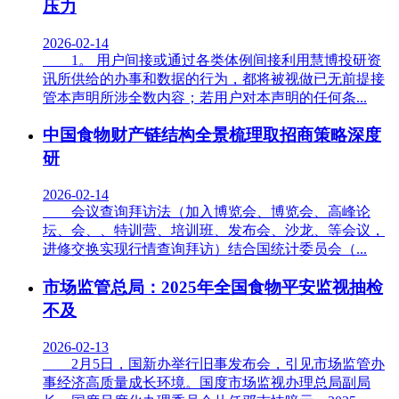
压力
2026-02-14
1。 用户间接或通过各类体例间接利用慧博投研资
讯所供给的办事和数据的行为，都将被视做已无前提接
管本声明所涉全数内容；若用户对本声明的任何条...
中国食物财产链结构全景梳理取招商策略深度
研
2026-02-14
会议查询拜访法（加入博览会、博览会、高峰论
坛、会、、特训营、培训班、发布会、沙龙、等会议，
进修交换实现行情查询拜访）结合国统计委员会（...
市场监管总局：2025年全国食物平安监视抽检
不及
2026-02-13
2月5日，国新办举行旧事发布会，引见市场监管办
事经济高质量成长环境。国度市场监视办理总局副局