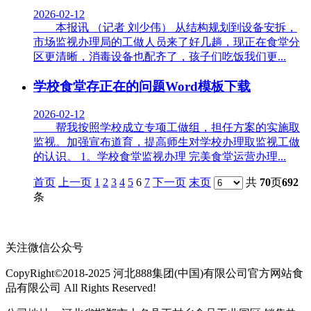
2026-02-12
本报讯 （记者 刘少伟） 从结构规划到设备安拆，
市场监视办理局的工做人员来了好几趟，现正在食堂分
区更清晰，消毒设备也配齐了，孩子们吃饭我们更...
学校食堂存正在的问题Word模板下载
2026-02-12
帮我按照学校成立专项工做组，担任方案的实施取
监视。加强宣布道育，提高师生对学校办理取监视工做
的认识。 1。学校食堂监视办理 完美食堂运营办理...
首页
上一页
1
2
3
4
5
6
7
下一页
末页
共
70
页
692
条
关注微信公众号
CopyRight©2018-2025 河北888集团(中国)有限公司官方网站食
品有限公司 All Rights Reserved!