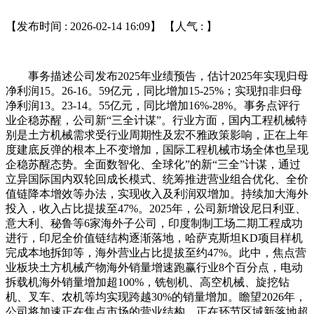
【发布时间 : 2026-02-14 16:09】 【人气 :
】
事务描述公司发布2025年业绩预告，估计2025年实现归母净利润15。26-16。59亿元，同比增加15-25%；实现扣非归母净利润13。23-14。55亿元，同比增加16%-28%。事务点评行业企稳苏醒，公司新“三全计谋”。行业方面，国内工程机械特别是土方机械需求受行业周期性及宏不雅政策影响，正在上年度建底反弹的根本上不变增加，国际工程机械市场全体也呈现企稳苏醒态势。全面数智化、全球化”的新“三全”计谋，通过立异国际国内双轮回成长模式、统筹推进营业组合优化、全价值链降本增效等办法，实现收入及利润双增加。持续加大海外投入，收入占比提拔至47%。2025年，公司新增设尼日利亚、意大利、秘鲁等6家海外子公司，印度制制工场二期工程成功进行，印尼全价值链结构逐渐落地，哈萨克斯坦KD项目样机完成本地拆卸等，海外营业占比提拔至约47%。此中，焦点营业板块土方机械产物海外销量增速跑赢行业8个百分点，电动拆载机海外销量增加超100%，铣刨机、高空机械、旋挖钻机、叉车、农机等均实现跨越30%的销量增加。瞻望2026年，公司将加速正在焦点市场的营业结构，正在环节区域新落地超10家道外子公司，依托子公司平台正在本地设立产物使用研发核心，选定合适国度成立当地KD工场，正在多国扶植大修核心、零件及配件物流运营核心，进一步打制当地化渠道收集。正在矿山机械、农机范畴持续完美产物，打制新增加点。矿山机械方面，柳工000528）矿山营业次要产物涵盖矿用卡车、超大型挖掘机、大型拆载机等露天矿山开采的全套设备，将来将逐渐拓展井下设备营业。公司将聚焦中型露天矿山客户，抢占新能源赛道，供给电动化、无人驾驶等处理方案，打制公司“十五五”期末超100亿的第三大从业。农机方面，公司拖沓机正在售机型笼盖了90-350马力产物，手艺线笼盖机械换挡、动力换向、动力换挡、夹杂动力，面临国内及国际中高端用户，此中350马力大型拖沓机成功将工程机械范畴的混脱手艺迁徙至农业场景，前期市场验证获得客户分歧承认，本年将构成批量发卖。同时，公司正正在开辟全新一代C系列25款产物，打算正在年内逐渐切换上市，构成较为完美的拖沓机系列产物型谱。鲁欧化工000830）1月31日发布2025全年业绩预告：25年估计实现归母净利润8。5-11。0亿元，同比削减46%-58%，扣非净利润6。5-9。0亿元，同比削减54%-67%；此中Q4估计实现归母净利润-1。7至0。8亿元，环比削减165%-69%，扣非净利润-2。8至-0。3亿元，环比削减218%-112%。公司25Q4利润环比下降较多，次要缘由为成本煤炭价钱涨幅较大，以及丁辛醇、烧碱等产物价钱下行。考虑公司具备一体化出产和规模劣势，产物景气拐点渐近无望贡献业绩弹性，维持“买入”评级。25Q4煤化工成本侧承压，大都产物价钱环比仍有下滑据百川盈孚，2025年正丁醇/辛醇/PC/PA6切片/无机硅DMC/片碱/DMF/二氯甲烷/甲酸均价为0。62/0。72/1。43/1。03/1。23/0。36/0。41/0。23/0。29万元/吨，同比-21%/-26%/-8%/-26%/-12%/+9%/-10%/-16%/+6%，因需求偏弱及行业产能等，大都产物景气下滑为从。25Q4方面，正丁醇/辛醇/PC/PA6/无机硅DMC/片碱/DMF/二氯甲烷/甲酸均价0。54/0。64/1。40/0。95/1。24/0。33/0。39/0。19/0。28万元/吨，环比-10%/-13%/+1%/-1%/+9%/-5%/-5%/-12%/-3%，此中无机硅DMC因行业减产和谈推进，价钱环比改善较大，其余大都产物环比仍有下滑。成本方面，Q5500动力煤/兰炭Q4均价620/796元/吨，环比+11%/+26%，公司成本侧承压致次要产物价差收窄。供需面逐渐改善叠加“反内卷”帮力，公司产物送来景气修复机遇“反内卷”政策指导下，岁首年月以来无机硅、己内酰胺等部门化工操行业自律和协同减产等信号频现，盈利偏弱下我们估计将来产物集中度较高的DMF、甲酸、无机硅等产物“反内卷”亦无望获得深化。据百川盈孚，1月30日正丁醇/辛醇/PC/PA6/无机硅DMC/片碱/DMF/二氯甲烷/甲酸市场价钱别离为0。67/0。78/1。45/1。05/1。40/0。31/0。40/0。18/0。24万元/吨，较26岁首年月+18%/+12%/+4%/+5%/+2%/-1%/+5%/+2%/+2%，成本端Q5500动力煤/兰炭价钱592/760元/吨，较26岁首年月根基持平/-2%，大都产物价钱价差已呈现苏醒趋向，陪伴产能扩张周期步入尾声，内需苏醒叠加“反内卷”等帮力供给优化，我们估计2026年大都产物景气无望自底部回暖，帮力公司业绩中枢抬升。盈利预测取估值考虑丁辛醇等产物25Q4价钱环比下滑较多，我们次要下调公司25年盈利预测，估计公司25-27年归母净利润9。6/22。7/25。3亿元(前值为13。2/22。8/25。3亿元，25年下调27%，26-27年根基持平)，对应EPS为0。51/1。19/1。33元。连系可比公司26年分歧预期平均16xPE，考虑公司一体化劣势以及新项目无望贡献增量，赐与公司26年20xPE，方针价23。80元(前值为17。85元，对应26年15xPEvs可比公司12xPE)，维持“买入”评级。投资要点中高端产物停业收入提拔，供应链及上下逛财产投资收益增厚业绩。公司估计2025年度实现归母净利润11。0-13。5亿元，估计同比增加62。34%-99。24%；扣非归母净利润7。7-9。7亿元，估计同比增加23。98%-56。18%，次要系2025年内，全球半导体行业呈现布局性增加，公司积极朝上进步，产能操纵率提拔，营收增幅上升，出格是中高端产物停业收入较着添加。同时，得益于加强运营办理及成本费用的管控，公司全体效益光鲜明显提拔。此外，公司精确把握财产成长趋向，环绕供应链及上下逛结构财产投资，取得了较好的投资收益，增厚了公司2025年业绩。拟定增募资不跨越44亿元，强化存储、汽车、晶圆级、高机能计较及通信等范畴封测。2026年1月9日，公司通知布告2026年度向特定对象刊行A股股票预案，拟定增募资不跨越44亿元，扣除刊行费用后将全数用于五大标的目的：1)存储芯片封测产能提拔项目(拟投8亿元)，项目建成后年新增存储芯片封测产能84。96万片；2)汽车等新兴使用范畴封测产能提拔项目(拟投10。55亿元)，项目建成后年新增汽车等新兴使用范畴封测产能50，400万块；3)晶圆级封测产能提拔项目(拟投6。95亿元)，估计新增晶圆级封测产能31。20万片，同时亦提拔该厂区高靠得住性车载品封测产能15。732亿块。4)高机能计较及通信范畴封测产能提拔项目(拟投6。2亿元)，项目建成后年新增相关封测产能合计48，000万块；5)弥补流动资金及银行贷款(拟投12。3亿元)。本次公司定增募资，次要投向下逛高景气宇、国产替代加快、手艺稠密的增加范畴，提拔现有产能规模取供给弹性，以更好地衔接下逛市场苏醒及布局性增加机缘，为国表里龙头客户供给更稳健的本土化封测支持，并为衔接新兴优良客户奠基产能根本，巩固公司正在全球封测财产的领先地位。投资我们估计公司2025-2027年别离实现营收273/316/365亿元，实现净利润12。9/16。5/20。7亿元，维持“买入”评级。风险提醒行业取市场波动的风险；新手艺、新工艺、新产物无法如期财产化风险；次要原材料供应及价钱变更风险；汇率风险；国际商业风险。维持增持评级。我们下修2025-2027年EPS预测别离为0。61/1。29/1。55元(原预测为0。64/1。31/1。62元)，连系可比公司估值环境，赐与公司22。5倍的PE(2026E)，方针价为29。03元/股，维持“增持”评级。短期利润较大承压。公司披露2025年业绩预告，估计2025年实现归母净利润3。00-3。20亿元(同比下滑62。33%-64。68%)，实现扣非归母净利润2。30-2。50亿元(同比下滑67。64%-70。23%)。参照业绩预告环境计较，则对应25Q4实现归母净利润1。32-1。52亿元(同比下滑31。92%-40。88%)，实现扣非归母净利润1。15-1。35亿元(同比下滑37。01%-46。31%)。25Q4利润降幅较着收窄。公司25年全体归母净利润表示承压，次要系原料采购价钱上升较多，导致毛利率有较大幅度下降。此外我们估计收入端表示承压也会带来规模效应的负面影响(例如25Q1-Q3公司营收下滑5。38%，估计25Q4仍将受春节错期负面影响)。不外从25Q4归母净利润降幅较25Q1-Q3降幅较着收窄，我们认为背后次要系公司原材料成本压力的逐渐缓解。看好26年收入利润进入苏醒通道。瞻望26年，我们认为一方面考虑了到26年春节时间点较晚，因而对26Q1春节备货发生积极有益影响，此外(1)公司新品持续拓展，例如公司魔芋产物以国内渠道为焦点，东南亚等海外市场同步推进，魔芋产物风味不竭添加。(2)零食量贩渠道25年9月份单月发卖已冲破9000万元，增加较快。我们估计将来零食量贩渠道将继续成为无力增加驱动力。因而我们判断26年公司营收端将送来优良苏醒增加。此外据公司2025年10月24日披露的欢迎投资者调研纪要，公司目前葵花籽原料采购价钱比上一采购季价钱有一些下降，葵花籽原料采购仍正在持续进行中，因而估计跟着26年成本压力趋缓，公司盈利将同步。事务：公司2025年业绩预告，2025年公司估计实现归母净利润98-118亿元，同比增加90%-128%；扣非归母净利润97-117亿元，同比增加91%-131%。此中Q4估计归母净利润27-47亿元，同比增加90%-231%。业绩合适预期。算力需求带动业绩增加，Q4业绩受子公司吃亏影响：演讲期内受益于终端客户对算力根本设备的强劲投入，公司产物出货较快增加，此中高速光模块占比持续提高，且跟着产物方案不竭优化、运营效率继续提拔，公司停业收入取净利润均较客岁同期实现较大增加，我们估计后续陪伴1。6T加快出货以及公司硅光方案缓解光芯片等物料紧缺影响，2026年业绩无望持续高增加。演讲期内计提存货减值、应收账款信用减值合计1。13亿元，股票激励等项目合计削减净利润2。23亿元，汇兑丧失2。7亿元；另一方面投资收益及公允价值变更收益合计添加净利润2。96亿元。全体看四时度净利率估计环比小幅下滑，次要受控股子公司君歌电子四时度吃亏7000-8000万影响，此外汇兑丧失、研发费用计提等要素同样影响利润表示。Q4毛利率估计持续提拔，将来1。6T/硅光产物无望进一步提高盈利能力：公司电线%，归母净利润环比增加15%摆布。此中光模块营业的盈利能力持续提拔，估计全体环比继续提拔2个百分点摆布。后续陪伴1。6T产物2026年大规模发卖，叠加公司硅光产物加快出货、全体占比已跨越一半，将来几个季度公司盈利能力仍有进一步提高的空间。公司为光模块范畴全球龙头，1。6T、硅光等新兴手艺进展成功：光模块是算力财产的焦点范畴，公司牢牢占领世界范畴内龙头宝座，按照LightCounting发布的2023年光模块厂商排名中，中际旭创300308）再度位列全球第一，头部地位安定。新产物方面，公司的1。6T光模块产物已进入送测阶段，估计下半年即将批量出货，2026年起逐渐上量，将带动公司营收新一轮增加；此外公司硅光手艺储蓄充脚，目前已具有1。6T硅光处理方案和自研硅光芯片。我们认为将来公司手艺储蓄充脚，无望正在AI需求高企的时代维持行业龙头地位。盈利预测：我们估计公司2025-2027年净利润别离为112。63亿/201。26亿/280。23亿元，当前股价对应A股2025-2027年P/E为64/36/26倍，维持“买进”风险提醒：1、1。6T等新手艺新使用落地不及预期；2、中美相关政策影响；3、海外云厂商本钱收入不及预期。事务：公司发布2025年度业绩预告，全年估计实现营收约60。5亿元，同比增加约19。5%；估计实现归母净利润6。7-7。42亿元，同比增加10。22%-22。06%；扣非归母净利润6。58-7。3亿元，同比增加11。22%-23。39%。分区域来看，此中，内销收入约41。5亿元，同比增加13。14%；外销收入约19。0亿元，同比增加36。20%，增速较客岁进一步提拔。投资要点：市场需求持续回暖+加大发卖力度+提拔运营效率，帮力盈利能力持续提拔。2025年，公司全年停业收入增速高于前三季度+2。29pct；此中，2025Q4公司实现停业收入约17。44亿元，同比+25。47%，环比+11。87%。此外，得益于下逛市场需求持续，带动公司所属行业景气宇回暖，叠加公司加大发卖力度，并不竭提拔运营效率的提振，公司盈利能力持续提拔。全球总部大楼成功封顶，公司全球成长计谋持续深化。1月28日，公司位于顺德五沙科技工业园的全球总部大楼成功封顶。该项目历时十六个月扶植，封顶后将进入内部拆修取系统调试阶段，估计2027年正式投用。做为公司全球运营收集的“超等枢纽”，这座坐落于粤港澳大湾区制制取立异腹地的总部大楼，肩负对内对接中国市场前沿需求取高效供应链、对外统筹全球研发出产市场资本的双沉，实现手艺、产能取人才的优化设置装备摆设和动态流动。此外，客岁公司土耳其子公司和印尼停业网点正式开业运营、华东一期顺封顶、印尼二期工场项目规划启动，全球化结构持续深化。目前，公司已构成国内手艺经验赋能海外、海外立异反馈反哺国内研发的双向赋能款式，而总部大楼的启用将进一步提拔这一协同效率，为公司全球化成长奠基的根本。积极响应行业成长趋向，打制智能化工场，强化公司分析合作力。据公司1月22日官微发布，正在积极响应行业成长趋向、深化数字化转型、全力打制智能化工场的布景下，公司成功斩获2025年佛山市一级数字化示范工场称号，这是继入选广东省“2025年先辈级智能工场”后，其正在智能制制范畴收成的又一权势巨子承认。同月，凭仗过硬的分析实力取稳健的成长势头，公司再度跻身“2025顺德平易近营制制业100强”“2025顺德制制业100强”“2025顺德企业分析100强”三大榜单，别离位列第11位、第13位、第23位，自2021年榜单设立以来持续五年登榜，充实展示了公司强劲且不变的分析合作力。估值和投资：我们认为，公司正在不竭提拔产物质量、手艺立异、扩宽产物品类，公司业绩无望连结稳健增加。估计公司2025-2027年停业收入别离为60。48/74。52/88。13亿元，归母净利润别离为7。30/9。30/11。05亿元，EPS别离为1。56/1。98/2。36。对该当前股价25。79元，PE别离为17/13/11倍。维持“买入”评级。风险提醒：下业景气宇下降，市场所作加剧，设备更新政策落地历程放缓，新产物的推广使用不及预期，新财产300832）的规模化历程放缓，国际商业摩擦加剧等风险。投资要点：智能终端全财产链一坐式细密制制处理方案供给商。公司以“新材料、新手艺、新配备、新范畴”计谋为，依托正在玻璃、金属、陶瓷等多种材料的深挚手艺堆集取强大的平台化能力，实现了从原材料出产、功能模块贴合到零件拆卸的垂曲整合能力。电脑等消费电子焦点范畴，成功延长至智能汽车、人形机械人、AI/XR眼镜及聪慧零售等新兴市场，实现了多元场景的协同结构。财政表示上，公司营收取利润连结稳健增加，各营业条线协同发力，智妙手机取电脑类营业持续领跑，新兴营业迸发式冲破。同时，公司持续优化客户布局，对单一大客户依赖度显著降低，运营韧性取可持续性不竭加强。瞻望将来，公司通过持续高强度的研发投入取全球化产能收集结构，建立起驱脱手艺立异取快速响应市场的双沉引擎，无望正在AI硬件升级取汽车智能化海潮中持续获取增加动能。消费电子：焦点支柱地位安定，多极增加潜力。公司牢牢把握AI升级取形态立异两大驱动力，不只是全球消费电子出名客户玻璃盖板取金属中框的焦点供应商，更前瞻性地结构折叠屏、3D玻璃等增量市场，单机价值量显著提拔。公司以拆卸营业带动本身高附加值布局件出货，构成良性轮回，规模效应正逐渐改善全体盈利程度。正在AI/AR眼镜赛道，公司持续深化取国表里头部客户的合做，新近成立蓝思光电科技(长沙)无限公司，供给从焦点光学部件到零件拆卸的全链条处理方案。将来，公司将积极向“AI时代的智能硬件制制商”转型，鞭策拆卸营业取高附加值部件协同成长，优化盈利布局，增加动力清晰且多元。智能汽车：开辟汽车电子赛道，建立第二增加引擎。公司的焦点成长动能正在于产物价值量提拔取营业鸿沟拓展。一方面，超薄夹胶玻璃等立异产物加快导入国表里头部客户，无望显著提拔单车配套价值；另一方面，公司汽车营业鸿沟不竭拓展，包罗双联屏、三联屏、内饰件带来价值量提拔；正在头部客户汽车无线充电模组、通信模组和域节制器的营业冲破以及为客户无人汽车供应更为复杂的中控系统和具备功能的B柱/C柱等新增营业。瞻望将来，跟着新能源汽车渗入率持续提拔以及公司正在新产物取新客户方面的持续冲破，该营业板块的营收规模及利润贡献无望快速提拔。新兴范畴：前瞻结构新兴市场，培育将来增加动能。正在人形机械人范畴，公司已建立从焦点部件到零件拆卸的垂曲整合平台，实现关节模组、工致手等焦点部件的批量交付，并切入及国内多家头部企业供应链。正在聪慧零售范畴，公司取领取宝深度合做，“碰一下”智能终端已实现量产并笼盖全国超1000个大型商圈，验证了手艺落地取快速规模化能力。正在AI数据核心范畴，公司通过收购英伟达RVL认证供应商PMG，计谋性切入全球AI算力供应链，加快向“全球AI硬件立异平台”转型。盈利预测取估值：公司营业笼盖消费电子、智能汽车范畴及人形机械人、AI眼镜/XR头显、聪慧零售设备、AI数据核心等新兴范畴，构成多场景协同成长的营业结构。我们估计，公司2025-2027年实现停业收入902。41/1147。55/1395。99亿元，实现归母净利润49。64/67。49/83。81亿元，对应EPS为0。94/1。28/1。59元，对该当前价钱的PE为38。69/28。46/22。92倍，维持“增持”评级。风险提醒：汇率波动风险；行业合作加剧风险；手艺迭代取立异不及预期的风险；国际商业取政策风险。事务：公司发布2025年业绩预告，估计归母净利润94亿元-99亿元(YoY+231。24%-+248。86%)，扣非归母净利润93。67亿元-98。67亿元(YoY+231。02%-+248。69%)。Q4业绩环比大增，算力驱动高速产物放量单Q4归母净利润估计为30。73-35。73亿元，中位数为33。23亿元(QoQ+39。33%)。2025年受益于算力投资持续增加，高速度产物需求快速提拔，公司估计发卖收入和净利润较上年同期大幅添加。AIGC催化算力需求，AI集群驱动光模块市场维持高景气宇生成式人工智能AIGC催化市场，带来海量算力资本需求。按照SynergyResearchGroup2025年1月发布的数据和预测，估计将来四年内即将启用的超大规模数据核心平均容量将几乎是目前的两倍，到2030年总容量将增加近三倍。因为AI大模子的锻炼和推理使用对收集带宽提出更大需求，AI数据核心成长加快高速光模块的使用。按照调研机构DellOro预测，估计到2027年，20%的以太网数据核心互换机端口将用于毗连支撑AI使命的加快办事器。按照LightCounting演讲，全球使用于云数据核心市场的以太网光模块发卖将持续增加，估计2030年将冲破300亿美金，此中使用于AI集群的以太网光模块发卖接近200亿美金。1。6T放量取产能公司正加快1。6T、硅光产物的出货，估计1。6T产物于2025年Q4至2026年进入持续放量阶段，且2026年硅光产物占比将较着提拔。目前，公司泰国工场一、二期均已正式投产，产能充脚，将持续按照市场需求优化结构，进一步巩固其全球焦点供应商地位。投资：我们认为，公司做为国内少数批量交付100G至800G高速模块、并控制芯片及器件封拆手艺的企业，目前已成功推出基于VCSEL/EML、硅光及薄膜铌酸锂方案的400G、800G、1。6T系列产物，以及LPO、LRO和相关光模块。通过垂曲整合取前沿结构，公司已取全球支流互联网厂商及通信设备商成立优良合做。由于需求端随AIGC催化算力需求，AI集群对收集带宽的极致需求，确保了800G及以上高速光模块的高景气宇；产物端1。6T、硅光及相关产物的持续放量无望驱动利润率进一步上行；产能端泰国工场一、二期均正式投产且产能充脚。我们上调公司25-27年归母净利润为96。60/171。11/243。13亿元(此前预测25-27年归母净利润为73。30/116。21/143。98亿元)，对应年PE为45。17/25。50/17。95X，维持“买入”评级。风险提醒：AI进展低于预期，下逛使用推广不及预期，商业摩擦等风险，业绩预告仅为初步核算成果，具体财政数据以公司披露的年报为准。事务描述2025年厦门银行601187）新一届办理层启动“2+3”新五年计谋规划，首年实现开门红，业绩增速全面转正。全年营收同比增速+1。7%(前三季度增速+3。0%，Q4正在高基数下单季增速-1。8%)，归母净利润同比增速+1。5%(前三季度增速+0。3%，Q4单季增速上升至+5。2%)。事务评论组织效率提拔、查核激励优化、人才资本扩充。厦门银行做为资产规模基数小、资产欠债表根柢清洁的城商行，新一届办理层履新以来，市场高度注沉并关心管理变化带来的成长潜力。2025年察看到全行营销士气全面提拔，信贷投放节拍前置，银行同业人才连续加盟，同时正在福建省内多个城市的市占率较着上升，曾经展示出强势的合作力。规模全面提速，估计2026年连结双位数以上增加。做为成长型区域银行，信贷规模扩张是新一轮规划的焦点使命。2025年总资产、信贷增速别离达到11。1%、18。4%，此中对公贷款三季度末曾经较期初大幅增加28。8%，估计全年增速冲破30%，同时单据和零售贷款规模继续压降。我们估计对公营业以政信类和财产类客群双轮驱动，福建省汗青上债权率低，同时上市公司财产链资本丰硕，为对公营业供给成长机缘。息差可能进入回升周期，2026年营收估计加快。1)2025年正在四时度超高投资收益基数压力下，营收维持正增加(2024Q4单季营收增速+22。0%)，次要规模拉动利钱净收入增加4。7%(Q4单季增速+7。6%)。2)净息差绝对值持久以来低于同业，但2025Q2以来跟着信贷占比上升，息差曾经企稳，估计2026年仍有大量按期存款到期，欠债成本下行空间可能大于资产端收益率降幅，净息差可能触底回升，边际趋向正在上市银行中领先。3)非利钱净收入2025年同比下降5。1%，消化高基数压力，考虑2026年利钱净收入可能显著加快增加，我们估计总营收增速无望升至双位数，较着高于银行同业。近两年充实措置不良，静待运营贷风险拐点。2024~2025年不良净生成率上升至0。8%以上，绝对程度较低，但边际趋向上升，反映零售贷款风险波动。2025岁暮不良率较期初上升3BP至0。77%，不良金额添加，处于充实风险的阶段。我们估计小我运营贷的存量风险还需必然时间消化，持续两年压降规模后贷款占比19%，短期内仍需要计提部门信用减值，维持300%摆布的拨备笼盖率，对2026年利润增速有必然影响。但中期维度来看，厦门银行没有其他范畴的汗青负担，且目前新投放的对公贷款资产质量优异，一旦消化运营贷风险，信用成本的改善可能鞭策利润高弹性增加。投资：新五年强势开局，高成长潜力初显。我们估计厦门银行2026~2029年将连续实现资产规模扩张、息差企稳回升、风险目标改善，从营收增速回升传导到利润增速和ROE中枢抬升。做为中期维度的成长型银行，运营成长趋向的变化比短期估值程度和财政目标更主要。不外，规模加快扩张也带来必然的本钱压力，三季度末焦点一级本钱充脚率下降至8。52%，将来需要关心本钱弥补历程。目前2025/2026年PB估值0。70x/0。66x，预期股息率4。5%/4。6%，持久沉点保举，维持“买入”评级。事务：公司发布2025年业绩预增通知布告，经公司初步测算，估计2025年归母净利润19。5亿~21