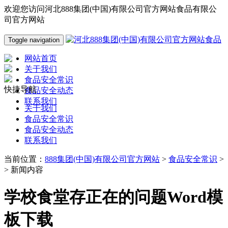
欢迎您访问河北888集团(中国)有限公司官方网站食品有限公
司官方网站
Toggle navigation
网站首页
关于我们
食品安全常识
快捷导航
食品安全动态
联系我们
关于我们
食品安全常识
食品安全动态
联系我们
当前位置：
888集团(中国)有限公司官方网站
>
食品安全常识
>
> 新闻内容
学校食堂存正在的问题Word模
板下载