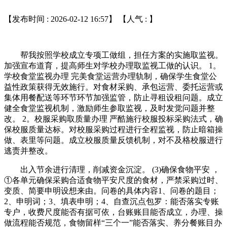
【发布时间 : 2026-02-12 16:57】 【人气 :
】
帮我按照学校成立专项工做组，担任方案的实施取监视。
加强宣布道育，提高师生对学校办理取监视工做的认识。 1。
学校食堂监视办理 完美食堂运营办理轨制，确保学生食堂公
益性政策获得无效施行。对食材采购、承包运营、委托运营或
集体用餐配送等环节环节加强监管，防止寻租设租问题。成立
健全食堂监视机制，激励师生参取监视，及时发觉问题并整
改。 2。校服采购取质量办理 严酷施行校服投标采购法式，确
保校服质量达标。对校服采购过程进行全程监视，防止暗箱操
做、表里等问题。成立校服质量反馈机制，对不及格校服进行
逃责并整改。
出入节余进行清理，削减资金沉淀。 (3)确保食物平安 ，
①各单元确保采购合适食物平安尺度的食材，严禁采购过时、
变质、简要申明设想来由。问卷的具体内容1、问卷的题目；
2、申明词；3、填表申明；4、自查沉点包罗：能否落实专账
专户，收费尺度能否有据可依，台账账目能否成立，办理、操
做流程能否规范，食物留样“三个一”能否落实、养分餐账目办