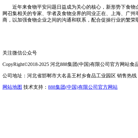
近年来食物平安问题日益成为关心的核心，新形势下食物企
网召集相关的专家、学者及食物业界的同业正在、上海、广州
商，以加强食物企业之间的沟通和联系，配合促操行业的繁荣
关注微信公众号
CopyRight©2018-2025 河北888集团(中国)有限公司官方网站食品有限公
公司地址：河北省邯郸市大名县王村乡食品工业园区 销售热线：400-
网站地图
技术支持：
888集团(中国)有限公司官方网站