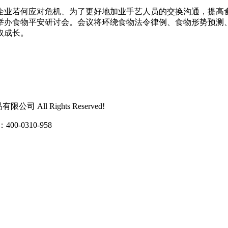
业若何应对危机、为了更好地加业手艺人员的交换沟通，提高食
举办食物平安研讨会。会议将环绕食物法令律例、食物形势预测
取成长。
司 All Rights Reserved!
0310-958