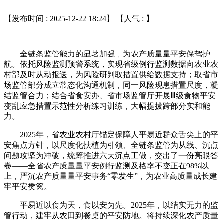
【发布时间 : 2025-12-22 18:24】 【人气 :
】
全链条监管能力的显著加强，为农产质量量平安保驾护
航。依托风险监测预警系统，实现省级例行监测数据向农业农
村部及时从动报送，为风险研判取措置供给数据支持；取省市
场监管部分成立常态化沟通机制，同一风险现患措置尺度，凝
结监管合力；结合省食安办、省市场监管厅开展Ⅲ级食物平安
变乱应急措置示范性分析练习训练，大幅提拔跨部分实和能
力。
2025年，省农业农村厅锚定保障人平易近群众舌尖上的平
安焦点方针，以尺度化扶植为引领、全链条监管为从线、沉点
问题攻坚为冲破，统筹推进六大沉点工做，交出了一份亮眼答
卷——全省农产质量量平安例行监测及格率不变正在98%以
上，严沉农产质量量平安事务“零发生”，为农业高质量成长建
牢平安樊篱。
平易近以食为天，食以安为先。2025年，以结实无力的监
管行动，建牢从农田到餐桌的平安防地。将持续深化农产质量