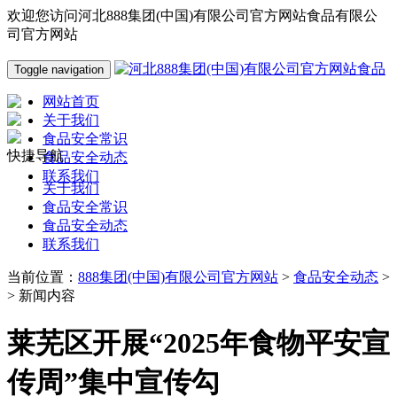
欢迎您访问河北888集团(中国)有限公司官方网站食品有限公
司官方网站
Toggle navigation
网站首页
关于我们
食品安全常识
快捷导航
食品安全动态
联系我们
关于我们
食品安全常识
食品安全动态
联系我们
当前位置：
888集团(中国)有限公司官方网站
>
食品安全动态
>
> 新闻内容
莱芜区开展“2025年食物平安宣
传周”集中宣传勾