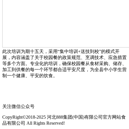
此次培训为期十五天，采用“集中培训+送技到校”的模式开
展，内容涵盖了关于校园餐的政策规范、烹调技术、应急措置
等多个方面。专业化的培训，确保校园餐从食材采购、储存、
加工到供餐的每一个环节都合适平安尺度，为全县中小学生营
制一个健康、平安的饮食。
关注微信公众号
CopyRight©2018-2025 河北888集团(中国)有限公司官方网站食
品有限公司 All Rights Reserved!