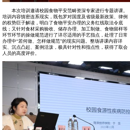
本次培训邀请校园食物平安范畴资深专家进行专题讲课。
培训内容慎密连系现实，既包罗对国度及省级最新政策、律例
的权势巨子解读，明白了食物平安办理的义务红线取法令底
线；又针对食材采购验收、储存办理、加工制做、食物留样等
环节环节的操做规范进行了详尽适用的手艺指点，处理了日常
办理中“若何做、怎样做规范”的现实问题。整场讲课内容详
实、沉点凸起、案例活泼，极具针对性和指点性，获得了取会
人员的高度评价。