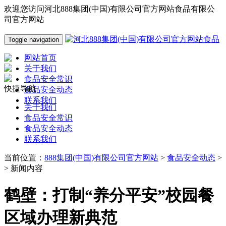
欢迎您访问河北888集团(中国)有限公司官方网站食品有限公
司官方网站
Toggle navigation
网站首页
关于我们
食品安全常识
快捷导航
食品安全动态
联系我们
关于我们
食品安全常识
食品安全动态
联系我们
当前位置：
888集团(中国)有限公司官方网站
>
食品安全动态
>
> 新闻内容
鹤壁：打制“养分平安”校园餐
区域办理新典范