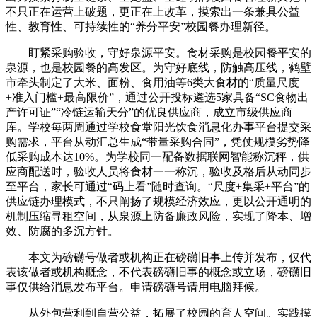
不只正在运营上破题，更正在上改革，摸索出一条兼具公益
性、教育性、可持续性的“养分平安”校园餐办理新径。
盯紧采购验收，守好泉源平安。食材采购是校园餐平安的
泉源，也是校园餐的高发区。为守好底线，防触高压线，鹤壁
市牵头制定了大米、面粉、食用油等6类大食材的“质量尺度
+准入门槛+最高限价”，通过公开投标遴选5家具备“SC食物出
产许可证”“冷链运输天分”的优良供应商，成立市级供应商
库。学校每两周通过学校食堂阳光饮食消息化办事平台提交采
购需求，平台从动汇总生成“带量采购合同”，凭仗规模劣势降
低采购成本达10%。为学校同一配备数据联网智能称沉秤，供
应商配送时，验收人员将食材一一称沉，验收及格后从动同步
至平台，家长可通过“码上看”随时查询。“尺度+集采+平台”的
供应链办理模式，不只阐扬了规模经济效应，更以公开通明的
机制压缩寻租空间，从泉源上防备廉政风险，实现了降本、增
效、防腐的多沉方针。
本文为磅礴号做者或机构正在磅礴旧事上传并发布，仅代
表该做者或机构概念，不代表磅礴旧事的概念或立场，磅礴旧
事仅供给消息发布平台。申请磅礴号请用电脑拜候。
从外包营利到自营公益，拓展了校园的育人空间。实践摸