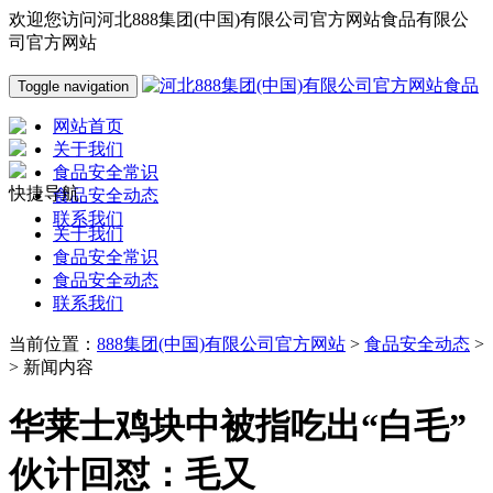
欢迎您访问河北888集团(中国)有限公司官方网站食品有限公
司官方网站
Toggle navigation
网站首页
关于我们
食品安全常识
快捷导航
食品安全动态
联系我们
关于我们
食品安全常识
食品安全动态
联系我们
当前位置：
888集团(中国)有限公司官方网站
>
食品安全动态
>
> 新闻内容
华莱士鸡块中被指吃出“白毛”
伙计回怼：毛又