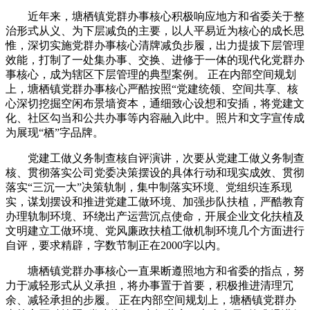
近年来，塘栖镇党群办事核心积极响应地方和省委关于整
治形式从义、为下层减负的主要，以人平易近为核心的成长思
惟，深切实施党群办事核心清牌减负步履，出力提拔下层管理
效能，打制了一处集办事、交换、进修于一体的现代化党群办
事核心，成为辖区下层管理的典型案例。 正在内部空间规划
上，塘栖镇党群办事核心严酷按照“党建统领、空间共享、核
心深切挖掘空闲布景墙资本，通细致心设想和安插，将党建文
化、社区勾当和公共办事等内容融入此中。照片和文字宣传成
为展现“栖”字品牌。
党建工做义务制查核自评演讲，次要从党建工做义务制查
核、贯彻落实公司党委决策摆设的具体行动和现实成效、贯彻
落实“三沉一大”决策轨制，集中制落实环境、党组织连系现
实，谋划摆设和推进党建工做环境、加强步队扶植，严酷教育
办理轨制环境、环绕出产运营沉点使命，开展企业文化扶植及
文明建立工做环境、党风廉政扶植工做机制环境几个方面进行
自评，要求精辟，字数节制正在2000字以内。
塘栖镇党群办事核心一直果断遵照地方和省委的指点，努
力于减轻形式从义承担，将办事置于首要，积极推进清理冗
余、减轻承担的步履。 正在内部空间规划上，塘栖镇党群办