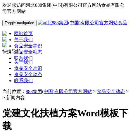
欢迎您访问河北888集团(中国)有限公司官方网站食品有限公
司官方网站
Toggle navigation
网站首页
关于我们
食品安全常识
快捷导航
食品安全动态
联系我们
关于我们
食品安全常识
食品安全动态
联系我们
当前位置：
888集团(中国)有限公司官方网站
>
食品安全动态
>
> 新闻内容
党建文化扶植方案Word模板下
载