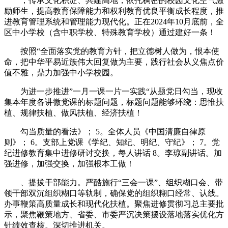
，传承文化积淀、共建高地，依托稠密的校园文化空气激
励师生，提高教育保障能力和权利教育优良平衡成长程度，推
进教育管理系统和管理能力现代化。正在2024年10月底前，全
区中小学校（含中职学校、特殊教育学校）通过建好一条！
按照“全面落实党的教育方针，把立德树人做为，恨本使
命，把中华平易近族伟大回复做为主要，践行社会从义焦点价
值不雅，鼎力加强中小学校园。
为进一步推进”一月一课一片一实践“从题党日勾当，现收
集本年度各讲微党课的标题问题，标题问题能够环绕：思惟扶
植、规律扶植、做风扶植、经济扶植！
勾当质量的看法》； 5。全体人员《中国清廉自律原
则》； 6。支部上党课《学纪、知纪、明纪、守纪》； 7。党
纪进修教育集中进修研讨交换，每人讲话 8。李琼副讲话。加
强进修，加强交换，加强根本工做！
、提拔干部能力。严酷施行“三会一课”、组织糊口会、带
领干部双沉组织糊口等轨制，确保党的组织糊口经常、认线。
办事鞭策高质量成长和现代化扶植。聚焦进修贯彻习总主要批
示，聚焦鞭策地方、省委、市委严沉决策摆设落地落实优化方
针绩效查核。深切推进机关。