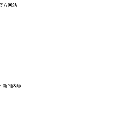
官方网站
 > 新闻内容