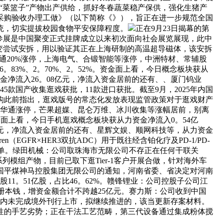
“菜篮子”产物出产供给，抓好冬春蔬菜稳产保供，强化生猪产
采购验收办理工做》（以下简称《》），旨正在进一步规范全国
统，切实提拔校园食物平安保障程度。
正在9月23日揭幕的第
参展是中国聚变正式挂牌成立以来初次面向社会展览展现，此中
变尝试安拆，用以验证其正在上海研制的高温超导磁体，该安拆
焊华通20%涨停，上海电气、合锻智能等涨停，中洲特材、常辅股
。83%、2。70%、2。52%。资金面上看，今日概念板块获从
资金净流入26。08亿元，净流入资金居前的还有、、厦门钨业
145款国产收集逛戏获批，11款进口获批。截至9月，2025年内国
机构此前指出，逛戏版号的常态化发放表现监管政策对于逛戏财产
ST华通涨停，芒果超媒、昆仑万维、冰川收集等涨幅居前，别离
。资金面上看，今日手机逛戏概念板块获从力资金净流入0。54亿
亿元，净流入资金居前的还有、星辉文娱、顺网科技等，从力资金
（EGFR×HER3双抗ADC）用于既往经含铂化疗及PD-1/PD-
单。绿田机械：公司取珠海市无限公司不存正在任何干联关
模组产物，目前已取下逛Tier-1客户开展合做，针对海外车
国平煤神马控股集团无限公司的通知，河南省委、省决定对河南
11。51亿股，占比46。62%。赣锋锂业：公司控股子公司江
册本钱，增资金额合计不跨越25亿元。赛力斯：公司收到中国
月内未完成境外刊行上市，拟继续推进的，该当更新存案材料。
性的手艺劣势；正在干法工艺范畴，第三代设备通过集成粉体搅