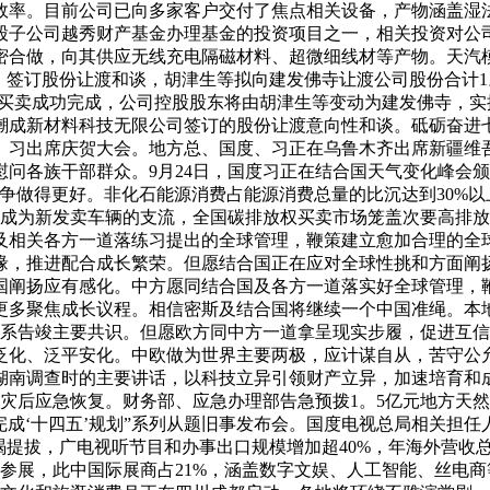
效率。目前公司已向多家客户交付了焦点相关设备，产物涵盖湿
股子公司越秀财产基金办理基金的投资项目之一，相关投资对公
合做，向其供应无线充电隔磁材料、超微细线材等产物。天汽模
签订股份让渡和谈，胡津生等拟向建发佛寺让渡公司股份合计1。
此次买卖成功完成，公司控股股东将由胡津生等变动为建发佛寺，
徽潮成新材料科技无限公司签订的股份让渡意向性和谈。砥砺奋进
习出席庆贺大会。地方总、国度、习正在乌鲁木齐出席新疆维吾
慰问各族干部群众。9月24日，国度习正在结合国天气变化峰会颁
力争做得更好。非化石能源消费占能源消费总量的比沉达到30%以
汽车成为新发卖车辆的支流，全国碳排放权买卖市场笼盖次要高排
及相关各方一道落练习提出的全球管理，鞭策建立愈加合理的全
，推进配合成长繁荣。但愿结合国正在应对全球性挑和方面阐扬
国阐扬应有感化。中方愿同结合国及各方一道落实好全球管理，
更多聚焦成长议程。相信密斯及结合国将继续一个中国准绳。本地
关系告竣主要共识。但愿欧方同中方一道拿呈现实步履，促进互
泛化、泛平安化。中欧做为世界主要两极，应计谋自从，苦守公
在湖南调查时的主要讲话，以科技立异引领财产立异，加速培育和
灾后应急恢复。财务部、应急办理部告急预拨1。5亿元地方天
完成‘十四五’规划”系列从题旧事发布会。国度电视总局相关担
提拔，广电视听节目和办事出口规模增加超40%，年海外营收总额
企业参展，此中国际展商占21%，涵盖数字文娱、人工智能、丝电商