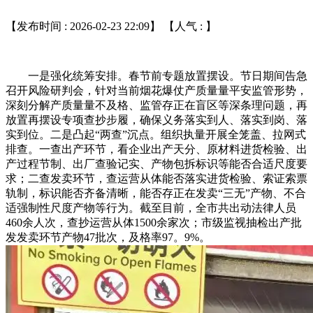
【发布时间 : 2026-02-23 22:09】 【人气 :
】
一是强化统筹安排。春节前专题放置摆设。节日期间告急
召开风险研判会，针对当前烟花爆仗产质量量平安监管形势，
深刻分解产质量量不及格、监管存正在盲区等深条理问题，再
放置再摆设专项查抄步履，确保义务落实到人、落实到岗、落
实到位。二是凸起“两查”沉点。组织执量开展全笼盖、拉网式
排查。一查出产环节，看企业出产天分、原材料进货检验、出
产过程节制、出厂查验记实、产物包拆标识等能否合适尺度要
求；二查发卖环节，查运营从体能否落实进货检验、索证索票
轨制，标识能否齐备清晰，能否存正在发卖“三无”产物、不合
适强制性尺度产物等行为。截至目前，全市共出动法律人员
460余人次，查抄运营从体1500余家次；市级监视抽检出产批
发发卖环节产物47批次，及格率97。9%。