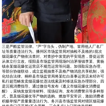
三是严酷监管法律。“严”字当头，伪制产地、冒用他人厂名厂
址等质量违法行为。播州区市场监管局对抽检不及格的1批次
烟花爆仗产物依法查封、对查抄中发觉的平安现患，督促运营
从体立行立改。绥阳县市场监管局现场纠治茅垭镇李某、黄杨
镇余某烟花爆仗运营店不规范运营等问题。加强取应急办理、
等部分协做联动，成立监视抽查不及格产物消息共享机制，强
化结合法律。桐梓县市场监管局将某红白喜事运营店未经许可
私行超范畴发卖烟花爆仗违法线索及时移送应急办理部分。四
是沉视消费指导。通过微信号发布《遵义市烟花爆仗消费提
醒》，采纳发放宣传材料、现场征询、发布消费警示等多种形
式，普及烟花爆仗等产物的选购、燃放平安常识，激励消费者
积极举报产质量量违法行为。务川县市场监管局对辖区烟花爆