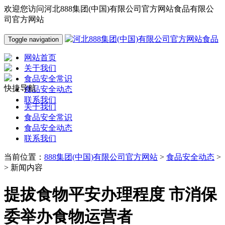
欢迎您访问河北888集团(中国)有限公司官方网站食品有限公
司官方网站
Toggle navigation
网站首页
关于我们
食品安全常识
快捷导航
食品安全动态
联系我们
关于我们
食品安全常识
食品安全动态
联系我们
当前位置：
888集团(中国)有限公司官方网站
>
食品安全动态
>
> 新闻内容
提拔食物平安办理程度 市消保
委举办食物运营者