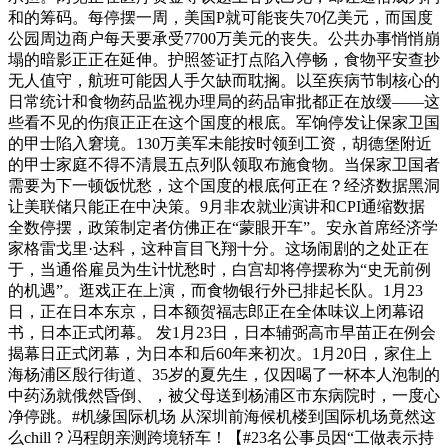
和的筹码。每停摆一周，美国P就可能丧失70亿美元，而国度
公园周边商户每天要承受7700万美元的丧失。公共办事悄悄崩
塌的暗影正正在延伸。护照签证打点陷入停畅，食物平安查抄
无人值守，航班可能因人手欠缺而耽搁。以至疾病节制核心的
日常统计和食物药品监视办理局的药品审批都正在放缓——这
些看不见的伤痕正正在这个国度的根底。军饷停发让保家卫国
的甲士陷入窘境。130万美军未能按时领到工资，胡德堡附近
的甲士家庭不得不清晨五点列队领取布施食物。当保家卫国者
需要为下一顿饭忧愁，这个国度的根底何正在？经济数据黑洞
让美联储只能正在中决策。9月非农就业演讲和CPI通缩数据
全数停摆，政策制定者仿佛正在“蒙眼开车”。安永首席经济学
家格雷戈里·达科，这种盲目飞翔十分。这场闹剧的之处正在
于，当通俗雇员为生计忧愁时，白宫却将停摆称为“史无前例
的机遇”。逛戏正在上演，而食物银行外已排起长队。1月23
日，正在日本东京，日本额贺福志郎正在全体味议上闭幕诏
书，日本正式闭幕。 发1月23日，日本辅弼高市早苗正在例会
揭幕日正式闭幕，为日本和后60年来初次。1月20日，家住上
海杨浦区殷行街道、35岁的夏先生，仅因喝了一杯本人泡制的
中药汤就俄然昏倒、，被父母送到杨浦区市东病院时，一度心
净停跳。#机缘国际机场 从深圳前海候机楼到国际机场竟然这
么chill？冯程朗亲测跨境轿车！【#23名公事员因“工做表示持