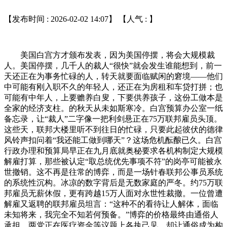
【发布时间 : 2026-02-02 14:07】 【人气 :
】
美国白宫方才颁布发表，因为美国停摆，将会大规模裁
人。美国停摆，几千人的裁人“很快”就会发生谁能想到，前一
天还正在为事务忙碌的人，转天就要面临赋闲的窘境——他们
中可能有刚入职不久的年轻人，还正在为房租和车贷打拼；也
可能有中年人，上要赡养白叟，下要供养孩子，这份工做本是
全家的经济支柱。的秋天从未如斯寒冷。白宫预算办公室一纸
备忘录，让“裁人”二字像一把利剑悬正在75万联邦雇员头顶。
这些天，联邦大楼里听不到往日的忙碌，只要此起彼伏的德律
风铃声扣问着“我还能工做到哪天”？这场危机酝酿已久。白宫
行政办理和预算局早正在九月底就奥秘要求各机构制定大规模
解雇打算，那些被认定“取总统优先事项不符”的岗亭可能被永
世撤销。这不再是往常的博弈，而是一场针春联邦公事员系统
的系统性沉构。冰凉的数字背后是无数家庭的严冬。约75万联
邦雇员无薪休假，更有跨越15万人面对永世性裁撤。一位曾遭
解雇又返聘的联邦雇员坦言：“这种不的看待让人解体，面临
未知将来，我完全不知若何预备。”博弈的价格最终由通俗人
承担。两党正在医疗资金等议题上各执己见，却让通俗成为构