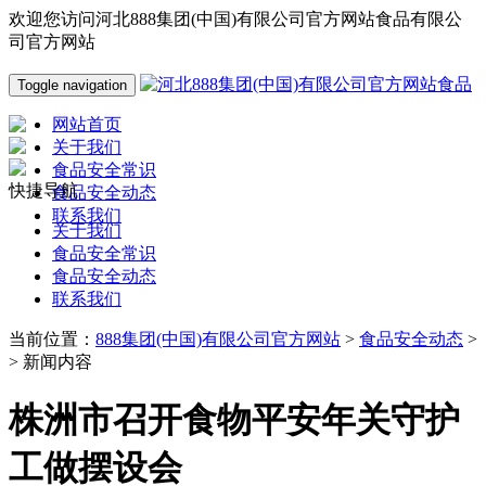
欢迎您访问河北888集团(中国)有限公司官方网站食品有限公
司官方网站
Toggle navigation
网站首页
关于我们
食品安全常识
快捷导航
食品安全动态
联系我们
关于我们
食品安全常识
食品安全动态
联系我们
当前位置：
888集团(中国)有限公司官方网站
>
食品安全动态
>
> 新闻内容
株洲市召开食物平安年关守护
工做摆设会