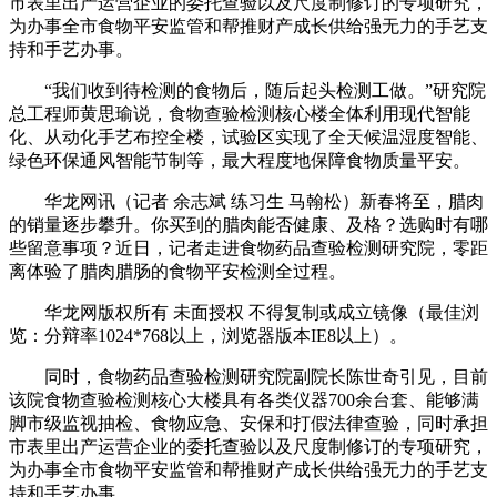
市表里出产运营企业的委托查验以及尺度制修订的专项研究，
为办事全市食物平安监管和帮推财产成长供给强无力的手艺支
持和手艺办事。
“我们收到待检测的食物后，随后起头检测工做。”研究院
总工程师黄思瑜说，食物查验检测核心楼全体利用现代智能
化、从动化手艺布控全楼，试验区实现了全天候温湿度智能、
绿色环保通风智能节制等，最大程度地保障食物质量平安。
华龙网讯（记者 余志斌 练习生 马翰松）新春将至，腊肉
的销量逐步攀升。你买到的腊肉能否健康、及格？选购时有哪
些留意事项？近日，记者走进食物药品查验检测研究院，零距
离体验了腊肉腊肠的食物平安检测全过程。
华龙网版权所有 未面授权 不得复制或成立镜像（最佳浏
览：分辩率1024*768以上，浏览器版本IE8以上）。
同时，食物药品查验检测研究院副院长陈世奇引见，目前
该院食物查验检测核心大楼具有各类仪器700余台套、能够满
脚市级监视抽检、食物应急、安保和打假法律查验，同时承担
市表里出产运营企业的委托查验以及尺度制修订的专项研究，
为办事全市食物平安监管和帮推财产成长供给强无力的手艺支
持和手艺办事。