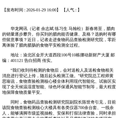
【发布时间 : 2026-01-29 16:00】 【人气 :
】
华龙网讯（记者 余志斌 练习生 马翰松）新春将至，腊肉
的销量逐步攀升。你买到的腊肉能否健康、及格？选购时有哪
些留意事项？近日，记者走进食物药品查验检测研究院，零距
离体验了腊肉腊肠的食物平安检测全过程。
地址：渝北区金开大道西段106号10栋挪动新财产大厦 邮
编：401121 告白招商 传实。
“我们收到待检测的食物后，会对送检人及送检食物相关
消息进行登记上传，随后起头检测工做。”研究院总工程师黄
思瑜说，食物查验检测核心楼全体利用现代智能化、试验区实
现了全天候温湿度智能、绿色环保通风智能节制等，最大程度
地保障食物质量平安。
同时，食物药品查验检测研究院副院长陈世奇引见，目前
该院食物查验检测核心大楼具有各类仪器700余台套、一线余
人，能够满脚市级监视抽检、安保和打假法律查验，同时承担