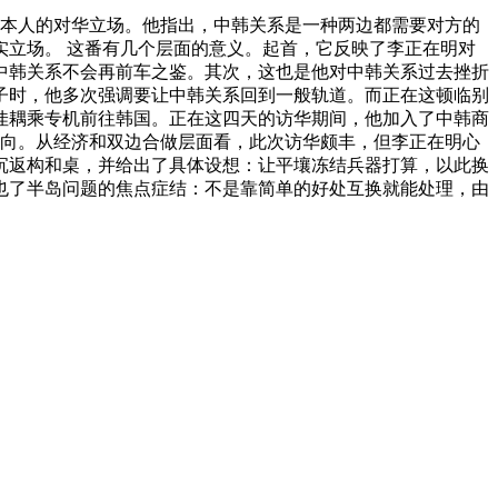
本人的对华立场。他指出，中韩关系是一种两边都需要对方的
立场。 这番有几个层面的意义。起首，它反映了李正在明对
中韩关系不会再前车之鉴。其次，这也是他对中韩关系过去挫折
子时，他多次强调要让中韩关系回到一般轨道。而正在这顿临别
佳耦乘专机前往韩国。正在这四天的访华期间，他加入了中韩商
意向。从经济和双边合做层面看，此次访华颇丰，但李正在明心
沉返构和桌，并给出了具体设想：让平壤冻结兵器打算，以此换
也了半岛问题的焦点症结：不是靠简单的好处互换就能处理，由