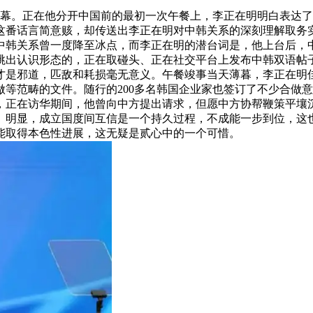
。正在他分开中国前的最初一次午餐上，李正在明明白表达了
这番话言简意赅，却传送出李正在明对中韩关系的深刻理解取务实
中韩关系曾一度降至冰点，而李正在明的潜台词是，他上台后，
跳出认识形态的，正在取碰头、正在社交平台上发布中韩双语帖
才是邪道，匹敌和耗损毫无意义。午餐竣事当天薄暮，李正在明
做等范畴的文件。随行的200多名韩国企业家也签订了不少合做
，正在访华期间，他曾向中方提出请求，但愿中方协帮鞭策平壤
。明显，成立国度间互信是一个持久过程，不成能一步到位，这
能取得本色性进展，这无疑是贰心中的一个可惜。