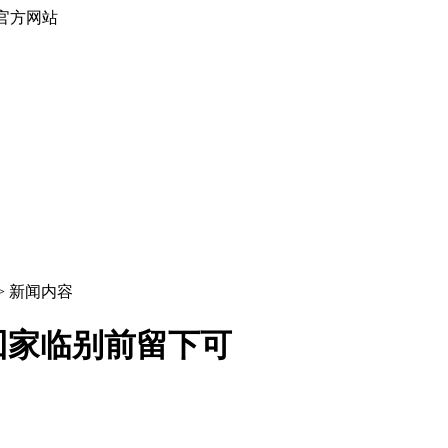
官方网站
 > 新闻内容
回家临别前留下可