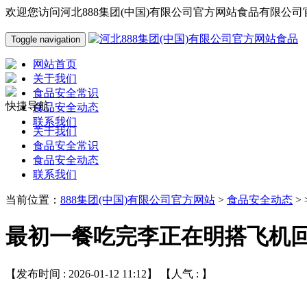
欢迎您访问河北888集团(中国)有限公司官方网站食品有限公司
Toggle navigation
网站首页
关于我们
食品安全常识
快捷导航
食品安全动态
联系我们
关于我们
食品安全常识
食品安全动态
联系我们
当前位置：
888集团(中国)有限公司官方网站
>
食品安全动态
>
最初一餐吃完李正在明搭飞机
【发布时间 : 2026-01-12 11:12】 【人气 :
】