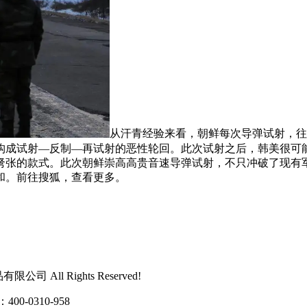
从汗青经验来看，朝鲜每次导弹试射，往
构成试射—反制—再试射的恶性轮回。此次试射之后，韩美很可
弩张的款式。此次朝鲜崇高高贵音速导弹试射，不只冲破了现有
和。前往搜狐，查看更多。
司 All Rights Reserved!
0310-958