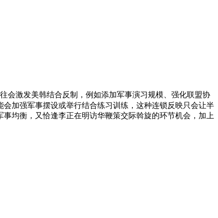
往会激发美韩结合反制，例如添加军事演习规模、强化联盟协
能会加强军事摆设或举行结合练习训练，这种连锁反映只会让半
军事均衡，又恰逢李正在明访华鞭策交际斡旋的环节机会，加上