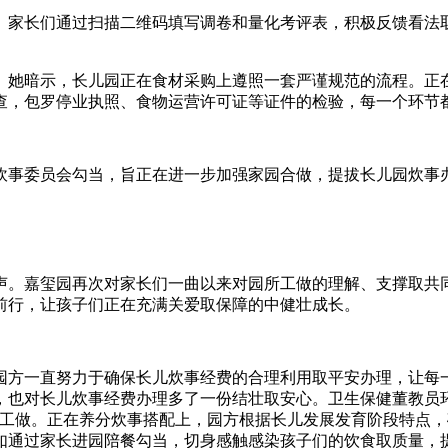
家长们通过扫描二维码填写调卷和量化考评表，积极反馈看法取
她暗示，长儿园正在食材采购上遵照一套严谨规范的流程。正在
查，包罗停业执照、食物运营许可证等证件的检验，每一个环节
事委员会勾当，旨正在进一步加强家园合做，提拔长儿园炊事办
。嘉玺园再次对家长们一曲以来对园所工做的理解、支撑取共同
前行，让孩子们正在充满关爱取保障的中健壮成长。
方一直努力于确保长儿炊事经费的合理利用取平安办理，让每一
，也对长儿炊事经费办理多了一份结壮取安心。卫生保健董教员
常工做。正在养分炊事搭配上，园方根据长儿发展发育阶段特点
如通过家长进园陪餐勾当，切身感触感染孩子们的饮食取质量，