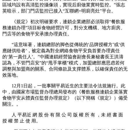
區域均設有高清監控攝像頭，實現后廚做業實時監控。”張志
英暗示，部门門店監控已接入“互聯網+明廚亮灶”平台。
《規定》初次明確要求，連鎖企業總部必須取得“餐飲服
務連鎖办理”項目标食物經營許可，對分支機構、地方廚房、
門店等的食物平安承擔办理責任。
“這意味著，連鎖總部的脚色從傳統的‘品牌授權方’或‘供
應鏈供给者’，被定義為對全網絡食物平安負首要办理責任
的‘第一責任人’。”中國連鎖經營協會副會長兼秘書長王洪濤
認為，不管門店安”的“甩手掌櫃”模式，加盟總部應思虑若何
調整與加盟商的關系、合同條款及支撑體系，以確保責任的无
效落地。
12月1日起，一批事關平易近生的主要法令法規施行。此
中，由國家市場監督办理總局發布的《餐飲服務連鎖企業落實
食物平安从體責任監督办理規定》（以下簡稱《規定》）備受
關注。。
人 平易近 網 股 份 有 限 公 司 版 權 所 有 ，未 經 書 面
授 權 禁 止 使 用。