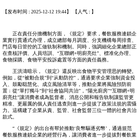
【发布时间 : 2025-12-12 19:44】 【人气 :
】
正在責任分擔機制方面，《規定》要求，餐飲服務連鎖企
業實行貫通式办理，成立總部每月調度、分支機構每周排查、
門店每日管控的工做轨制和機制。同時，強調細化企業總部正
在查核評價、人員培訓、“互聯網+明廚亮灶”、標准化办理、
食物採購、食物平安投訴處置等方面的責任義務。
王洪濤暗示，《規定》還反映出食物平安管理思的轉變。
例如，從“被動合規”到“从動防控”，通過要求企業強制資金投
入、鼓勵聪慧化、成立風險清單等，推動企業將風險預防前
置﹔從“單打獨斗”到“社會協同共治”，“陽光廚房”“互聯網+明
廚亮灶”讓消費者成為監督者、消息公開和報告轨制讓監管更
精准、更嚴厲的個人責任逃查則進一步提拔了政策法規的震懾
力。這構建了企業从責、監管、社會監督三位一體的社會共治
款式。
“《規定》的出台有帮於推動‘良幣驅逐劣幣’，通過規范
餐飲服務連鎖企業的經營行為，讓消費者進一步提拔對餐飲業