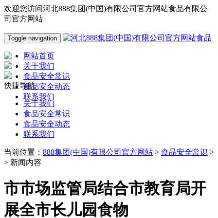
欢迎您访问河北888集团(中国)有限公司官方网站食品有限公
司官方网站
Toggle navigation
网站首页
关于我们
食品安全常识
快捷导航
食品安全动态
联系我们
关于我们
食品安全常识
食品安全动态
联系我们
当前位置：
888集团(中国)有限公司官方网站
>
食品安全常识
>
> 新闻内容
市市场监管局结合市教育局开
展全市长儿园食物