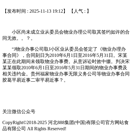
【发布时间 : 2025-11-13 19:12】 【人气 :
】
小区尚未成立业从委员会物业办理公司取其签约如许的合
同无效。。？。
“J物业办事公司取J小区业从委员会签定了《物业办理办
事合同》，合同刻日为2010年6月1日至2016年5月31日。宋某
某正在此期间未领取物业办事费。从意诉讼时效中缀。判决宋
某某领取2010年6月1日至2016年5月31日期间的物业办事费及
相关违约金。贵州福家物业办事无限义务公司等物业办事合同
胶葛平易近事二审平易近事？。
关注微信公众号
CopyRight©2018-2025 河北888集团(中国)有限公司官方网站食
品有限公司 All Rights Reserved!