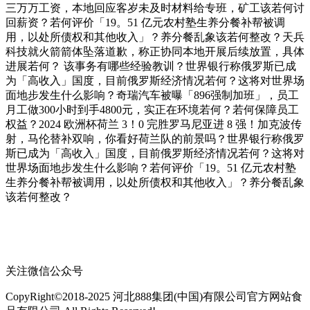
三万万工资，本地回应客岁未及时材料给专班，矿工该若何讨
回薪资？若何评价「19。51 亿元农村塾生养分餐补帮被调
用，以处所债权和其他收入」？养分餐乱象该若何整改？天兵
科技就火箭箭体坠落道歉，称正协同本地开展后续放置，具体
进展若何？ 该事务有哪些经验教训？世界银行称俄罗斯已成
为「高收入」国度，目前俄罗斯经济情况若何？这将对世界场
面地步发生什么影响？奇瑞汽车被曝「896强制加班」，员工
月工做300小时到手4800元，实正在环境若何？若何保障员工
权益？2024 欧洲杯荷兰 3！0 完胜罗马尼亚进 8 强！加克波传
射，马伦替补双响，你看好荷兰队的前景吗？世界银行称俄罗
斯已成为「高收入」国度，目前俄罗斯经济情况若何？这将对
世界场面地步发生什么影响？若何评价「19。51 亿元农村塾
生养分餐补帮被调用，以处所债权和其他收入」？养分餐乱象
该若何整改？
关注微信公众号
CopyRight©2018-2025 河北888集团(中国)有限公司官方网站食