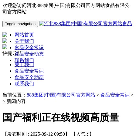
欢迎您访问河北888集团(中国)有限公司官方网站食品有限公
司官方网站
Toggle navigation
网站首页
关于我们
食品安全常识
快捷导航
食品安全动态
联系我们
关于我们
食品安全常识
食品安全动态
联系我们
当前位置：
888集团(中国)有限公司官方网站
>
食品安全常识
>
> 新闻内容
国产福利正在线视频高质量
【发布时间 : 2025-09-12 09:50】 【人气 :
】