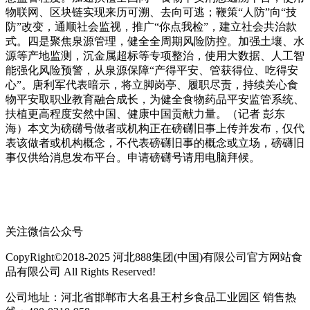
物联网、区块链实现来历可溯、去向可逃；鞭策“人防”向“技
防”改变，通顺社会监视，推广“你点我检”，建立社会共治款
式。四是聚焦泉源管理，健全全周期风险防控。加强土壤、水
源等产地监测，沉金属超标等专项整治，使用大数据、人工智
能强化风险预警，从泉源保障“产得平安、管获得位、吃得安
心”。唐利军代表暗示，将立脚岗亭、履职尽责，持续关心食
物平安取职业教育融合成长，为健全食物药品平安监管系统、
扶植更高程度安然中国、健康中国贡献力量。（记者 彭东
海）本文为磅礴号做者或机构正在磅礴旧事上传并发布，仅代
表该做者或机构概念，不代表磅礴旧事的概念或立场，磅礴旧
事仅供给消息发布平台。申请磅礴号请用电脑拜候。
关注微信公众号
CopyRight©2018-2025 河北888集团(中国)有限公司官方网站食
品有限公司 All Rights Reserved!
公司地址：河北省邯郸市大名县王村乡食品工业园区 销售热