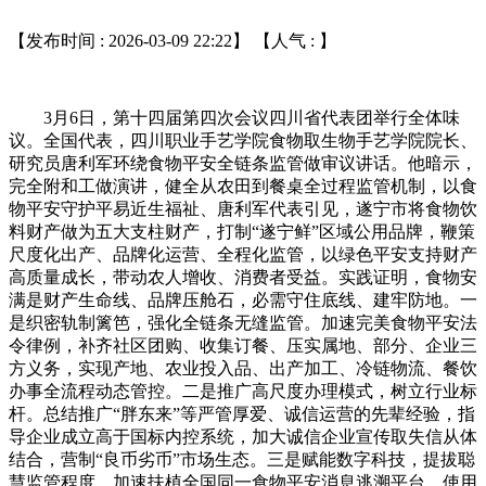
【发布时间 : 2026-03-09 22:22】 【人气 :
】
3月6日，第十四届第四次会议四川省代表团举行全体味
议。全国代表，四川职业手艺学院食物取生物手艺学院院长、
研究员唐利军环绕食物平安全链条监管做审议讲话。他暗示，
完全附和工做演讲，健全从农田到餐桌全过程监管机制，以食
物平安守护平易近生福祉、唐利军代表引见，遂宁市将食物饮
料财产做为五大支柱财产，打制“遂宁鲜”区域公用品牌，鞭策
尺度化出产、品牌化运营、全程化监管，以绿色平安支持财产
高质量成长，带动农人增收、消费者受益。实践证明，食物安
满是财产生命线、品牌压舱石，必需守住底线、建牢防地。一
是织密轨制篱笆，强化全链条无缝监管。加速完美食物平安法
令律例，补齐社区团购、收集订餐、压实属地、部分、企业三
方义务，实现产地、农业投入品、出产加工、冷链物流、餐饮
办事全流程动态管控。二是推广高尺度办理模式，树立行业标
杆。总结推广“胖东来”等严管厚爱、诚信运营的先辈经验，指
导企业成立高于国标内控系统，加大诚信企业宣传取失信从体
结合，营制“良币劣币”市场生态。三是赋能数字科技，提拔聪
慧监管程度。加速扶植全国同一食物平安消息逃溯平台，使用