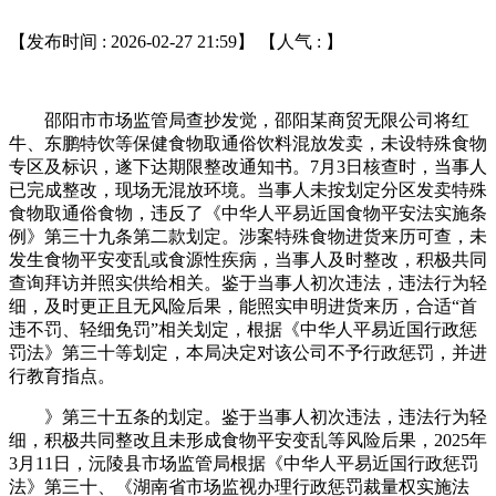
【发布时间 : 2026-02-27 21:59】 【人气 :
】
邵阳市市场监管局查抄发觉，邵阳某商贸无限公司将红
牛、东鹏特饮等保健食物取通俗饮料混放发卖，未设特殊食物
专区及标识，遂下达期限整改通知书。7月3日核查时，当事人
已完成整改，现场无混放环境。当事人未按划定分区发卖特殊
食物取通俗食物，违反了《中华人平易近国食物平安法实施条
例》第三十九条第二款划定。涉案特殊食物进货来历可查，未
发生食物平安变乱或食源性疾病，当事人及时整改，积极共同
查询拜访并照实供给相关。鉴于当事人初次违法，违法行为轻
细，及时更正且无风险后果，能照实申明进货来历，合适“首
违不罚、轻细免罚”相关划定，根据《中华人平易近国行政惩
罚法》第三十等划定，本局决定对该公司不予行政惩罚，并进
行教育指点。
》第三十五条的划定。鉴于当事人初次违法，违法行为轻
细，积极共同整改且未形成食物平安变乱等风险后果，2025年
3月11日，沅陵县市场监管局根据《中华人平易近国行政惩罚
法》第三十、《湖南省市场监视办理行政惩罚裁量权实施法