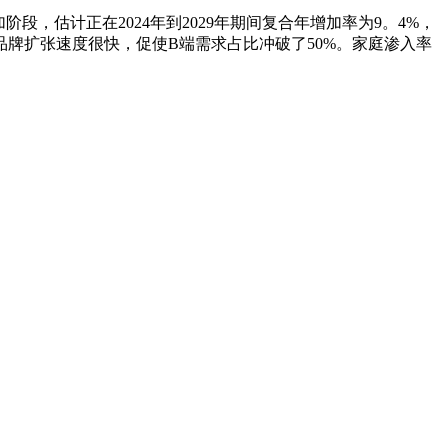
估计正在2024年到2029年期间复合年增加率为9。4%，
牌扩张速度很快，促使B端需求占比冲破了50%。家庭渗入率