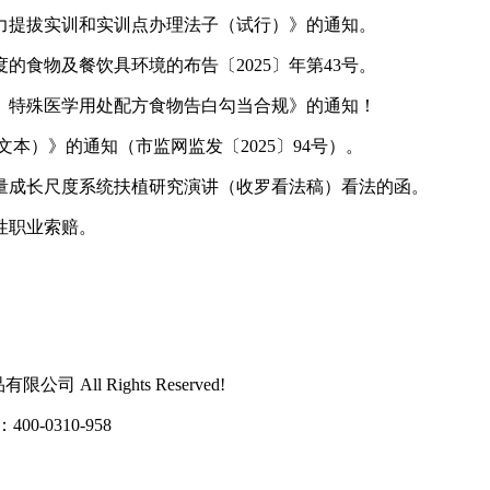
提拔实训和实训点办理法子（试行）》的通知。
食物及餐饮具环境的布告〔2025〕年第43号。
特殊医学用处配方食物告白勾当合规》的通知！
）》的通知（市监网监发〔2025〕94号）。
成长尺度系统扶植研究演讲（收罗看法稿）看法的函。
性职业索赔。
司 All Rights Reserved!
0310-958