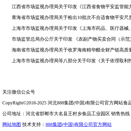
江西省市场监视办理局关于印发《江西省食物平安监管能力
青海省市场监视办理局关于检出10批次不合适食物平安尺度的
上海市市场监视办理局关于印发《上海市药品、医疗器械、
市场监管总局办公厅关于印发 《农副产物买卖合同（示范文本
海南省市场监视办理局关于收罗海南精华醋全财产链高质量
上海市市场监视办理局等八部分关于印发《关于依理取利
关注微信公众号
CopyRight©2018-2025 河北888集团(中国)有限公司官方网站食品有限公
公司地址：河北省邯郸市大名县王村乡食品工业园区 销售热线：400-
网站地图
技术支持：
888集团(中国)有限公司官方网站