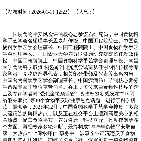
【发布时间 : 2026-01-11 12:23】 【人气 :
】
国度食物平安风险评估核心总参谋石研究员，中国食物科
学手艺学会名望理事长孟素荷传授，中国工程院院士、中国食
物科学手艺学会理事长、中国工程院院士、中国食物科学手艺
学会副理事长、中国农业大学养分取健康研究院院长任发政传
授，中国工程院院士、中国食物科学手艺学会副理事长、南昌
大学食物科学取资本挖掘全国沉点尝试室从任谢明怯传授等专
家学者，食物财产界代表，相关部分带领及代表等出席勾当。
中国食物科学手艺学会副理事长、中国疾病防止节制核心养分
学首席专家丁钢强掌管勾当。会上，多位来自食物科技界的院
士及专家学者对“强化全链条监管”“食物标签新规发布”“D-阿
洛酮糖获批”等10个食物平安取健康热点话题，进行了科学解
读。据领会，2025年12月，中国食物科学手艺学会搜集了多家
支流筛选的舆情热点，以及正在社交平台上遭到高度关心的相
关热点，涵盖食物平安、养分健康、科技立异、尺度律例等多
个方面。再经专家多轮评断，最终构成“2025年食物平安取健
康十大热点”。“保水虾仁”事务中，涉事企业严沉违反了食物
添加剂的利用准绳，冲破了法令底线。保水剂是一类食物添加