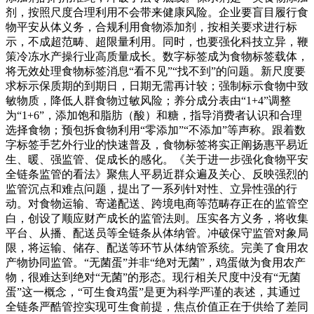
剂，按照尺度合理利用不会带来健康风险。企业要盲目履行食
物平安从体义务，合规利用食物添加剂，按相关要求进行标
示，不成超范畴、超限量利用。同时，也要强化科技立异，鞭
策冷冻水产操行业高质量成长。数字标签成为食物标签载体，
将无效处理食物标签消息“看不见”“找不到”的问题。新尺度要
求标示保质期的到期日，日期无需再计较；强制标示食物中致
敏物质，降低人群食物过敏风险；养分成分表由“1+4”调整
为“1+6”，添加饱和脂肪（酸）和糖，指导消费者认识和合理
选择食物；预包拆食物利用“零添加”“不添加”等声称。跟着数
字标签手艺外行业的快速普及，食物标签将实正阐扬惠平易近
生、暖、强监管、促成长的感化。《关于进一步强化食物平安
全链条监管的看法》聚焦人平易近群众遍及关心、反映强烈的
监管沉点和难点问题，提出了一系列针对性、立异性强的行
动。对食物运输、寄递配送、跨境电商等范畴存正在的监管空
白，创设了顺应财产成长的监管法则。压实各方义务，将收集
平台、从播、配送员等全链条从体纳管。冲破保守监管对象局
限，将运输、储存、配送等环节从体纳管系统。完美了食用农
产物协同监管。“无菌蛋”并非“绝对无菌”，鸡蛋做为食用农产
物，很难达到绝对“无菌”的形态。现行相关尺度中没有“无菌
蛋”这一概念，“可生食鸡蛋”是更为科学严谨的表述，其通过
全链条严酷管控实现可生食前提，焦点价值正在于供给了差同