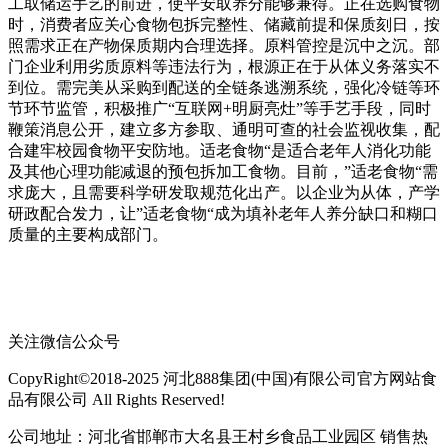
工取储运手艺的前进，使平安取养分能够兼得。正在选购食物
时，消费者应关心食物包拆完整性、储藏前提和保质刻日，按
照需求正在产物保质期内合理选择。原料管控是沉中之沉。部
门企业利用劣质原料等违法行为，根源正在于从体义务落实不
到位。需完美从采购到配送的全链条逃溯系统，强化冷链等环
节环节监管，积极推广“互联网+明厨亮灶”等手艺手段，同时
鞭策消息公开，建立多方参取、通明可查的社会监视收集，配
合建牢校园食物平安防地。适老食物“是适合老年人消化功能
及其他心理功能减退的预包拆加工食物。目前，”适老食物“需
求庞大，且需要科学研发取规范化出产。以企业为从体，产学
研政配合发力，让”适老食物“成为填补老年人养分缺口和糊口
质量的主要构成部门。
关注微信公众号
CopyRight©2018-2025 河北888集团(中国)有限公司官方网站食
品有限公司 All Rights Reserved!
公司地址：河北省邯郸市大名县王村乡食品工业园区 销售热