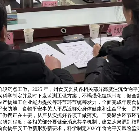
段沉点工做。2025 年，州食安委及各相关部分高度注沉食物
实科学制定并及时下发监测工做方案，不竭强化组织带领，健全
农产物加工企业能力提拔等环节环节统筹发力，全面完成年度食
平安防地。食物平安事关人平易近群众身体健康和生命平安，是
工做摆正在主要，从严从实抓好各项工做落实。二要聚焦环节环
发研判程度；各相关部分要健全消息共享机制，建立从泉源到结
食物平安工做新形势新要求，科学制定2026年食物平安风险