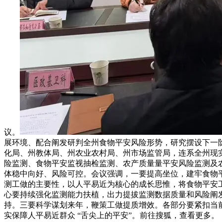
议。
展环境、配合阐发研判全州食物平安风险形势，研究摆设下一阶
化局、州教体局、州农业农村局、州市场监管局，连系全州现
险监测、食物平安监视抽检监测、农产质量量平安风险监测及
体稳中向好、风险可控。会议强调，一要提高坐位，建牢食物
测工做的主要性，以人平易近为核心的成长思惟，将食物平安
心要持续强化监测能力扶植，出力提拔监测数据质量和风险阐
持。三要科学谋划来年，鞭策工做提质增效。各部分要紧扣当前
实保障人平易近群众 “舌尖上的平安”。前往搜狐，查看更多。