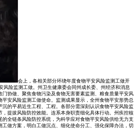
会上，各相关部分环绕年度食物平安风险监测工做开
平安风险监测工做。州卫生健康委会同州成长委、州经济和消息
数门协做、聚焦食物污染及食物无害要素监测、粮食质量平安风
物平安风险监测工做使命。监测成果显示，全州食物平安形势总
严沉的平易近生工程、工程。各部分需深刻认识食物平安风险监
节，提拔风险防控效能。连系本身职责细化具体行动。州疾控核
尾的全链条风险防控系统，为科学应对食物平安风险供给无力支
监测工做方案，明白工做沉点、细化使命分工、强化保障办法，切